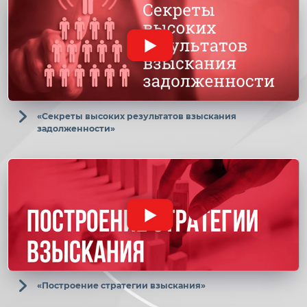
«Секреты высоких результатов взыскания
задолженности»
«Построение стратегии взыскания»