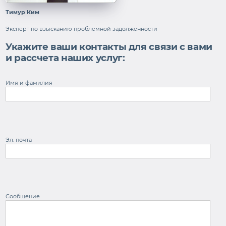
Тимур Ким
Эксперт по взысканию проблемной задолженности
Укажите ваши контакты для связи с вами
и рассчета наших услуг:
Имя и фамилия
Эл. почта
Сообщение