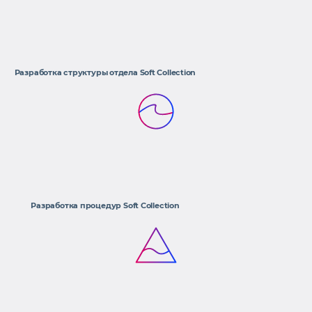
Разработка структуры отдела Soft Collection
Разработка процедур Soft Collection