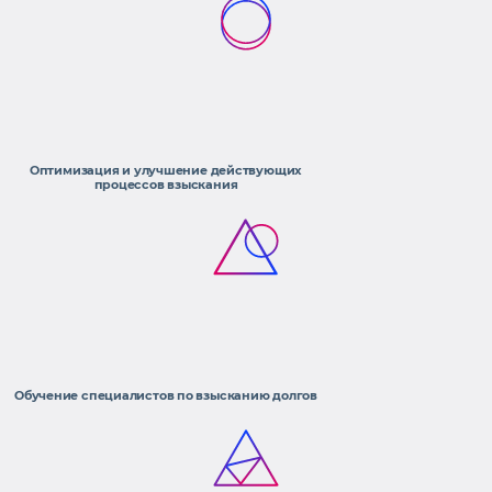
Оптимизация и улучшение действующих
процессов взыскания
Обучение специалистов по взысканию долгов