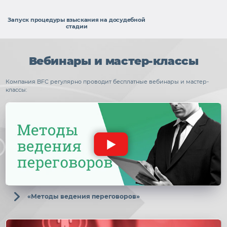
Запуск процедуры взыскания на досудебной
стадии
Вебинары и мастер-классы
Компания BFC регулярно проводит бесплатные вебинары и мастер-
классы:
«Методы ведения переговоров»