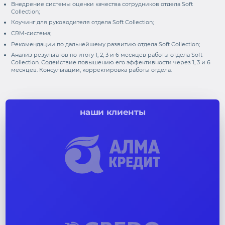
Внедрение системы оценки качества сотрудников отдела Soft
Collection;
Коучинг для руководителя отдела Soft Collection;
CRM-система;
Рекомендации по дальнейшему развитию отдела Soft Collection;
Анализ результатов по итогу 1, 2, 3 и 6 месяцев работы отдела Soft
Collection. Содействие повышению его эффективности через 1, 3 и 6
месяцев. Консультации, корректировка работы отдела.
наши клиенты