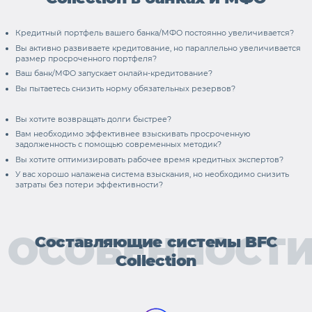
Кредитный портфель вашего банка/МФО постоянно увеличивается?
Вы активно развиваете кредитование, но параллельно увеличивается
размер просроченного портфеля?
Ваш банк/МФО запускает онлайн-кредитование?
Вы пытаетесь снизить норму обязательных резервов?
Вы хотите возвращать долги быстрее?
Вам необходимо эффективнее взыскивать просроченную
задолженность с помощью современных методик?
Вы хотите оптимизировать рабочее время кредитных экспертов?
У вас хорошо налажена система взыскания, но необходимо снизить
затраты без потери эффективности?
ОСОБЕННОСТ
Составляющие системы BFC
Collection