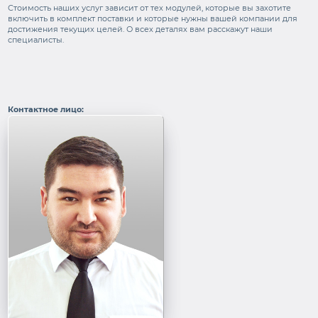
Стоимость наших услуг зависит от тех модулей, которые вы захотите
включить в комплект поставки и которые нужны вашей компании для
достижения текущих целей. О всех деталях вам расскажут наши
специалисты.
Контактное лицо: